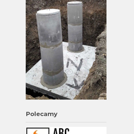
Polecamy