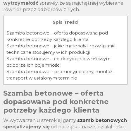
wytrzymałość
sprawiły, że są najchętniej wybierane
również przez odbiorców z Tych.
Spis Treści
Szamba betonowe – oferta dopasowana pod
konkretne potrzeby każdego klienta
Szamba betonowe – jakie materiały i rozwiązania
techniczne stosujemy w ich produkcji
Szamba betonowe – co decyduje o właściwym
doborze ich pojemności
Szamba betonowe – promocyjne ceny, montaż i
transport w ustalonym terminie
Szamba betonowe – oferta
dopasowana pod konkretne
potrzeby każdego klienta
W wytwarzaniu szerokiej gamy
szamb betonowych
specjalizujemy się
od początku naszej działalności,