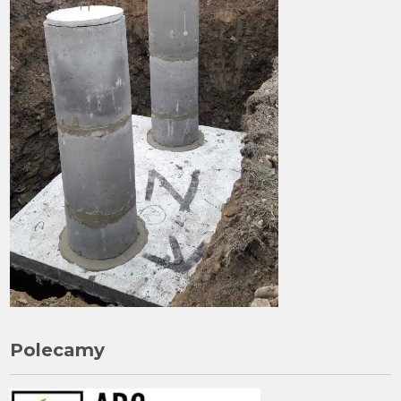
Polecamy