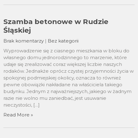
Szamba betonowe w Rudzie
Śląskiej
Brak komentarzy
|
Bez kategorii
Wyprowadzenie się z ciasnego mieszkania w bloku do
własnego domu jednorodzinnego to marzenie, które
udaje się zrealizować coraz większej liczbie naszych
rodaków. Jednakże oprócz czystej przyjemności życia w
spokojnej podmiejskiej okolicy, oznacza to również
pewne obowiązki nakładane na właściciela takiego
budynku. Jednym z najważniejszych, jakiego w żadnym
razie nie wolno mu zaniedbać, jest usuwanie
nieczystości, […]
Read More »