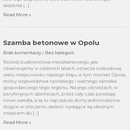
skażenia […]
Read More »
Szamba betonowe w Opolu
Brak komentarzy
|
Bez kategorii
Rozwój budownictwa mieszkaniowego, jaki
obserwujemy w ostatnich latach, oznacza rozbudowę
wielu miejscowości naszego kraju, w tym również Opola,
stolicy województwa opolskiego i ważnego ośrodka
gospodarczego tego regionu. Na jego obrzeżach, w
peryferyjnych dzielnicach, przez cały czas powstają
nowe osiedla, a są to najczęściej domy jednorodzinne,
stojące w otoczeniu zieleni i wydające się idealnym
miejscem do […]
Read More »