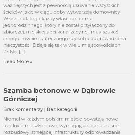
ważniejszych jest z pewnością usuwanie wszystkich
ścieków, jakie w ciągu doby wytwarzają domownicy.
Właśnie dlatego każdy właściciel domu
jednorodzinnego, który nie został przyłączony do
zbiorczej, miejskiej sieci kanalizacyjnej, musi szukać
innego, równie skutecznego sposobu odprowadzania
nieczystości. Dzieje się tak w wielu miejscowościach
Polski, […]
Read More »
Szamba betonowe w Dąbrowie
Górniczej
Brak komentarzy
|
Bez kategorii
Niemal w każdym polskim mieście powstają nowe
dzielnice mieszkaniowe, wymagające jednoczesnej
rozbudowy istniejącej infrastruktury odprowadzania