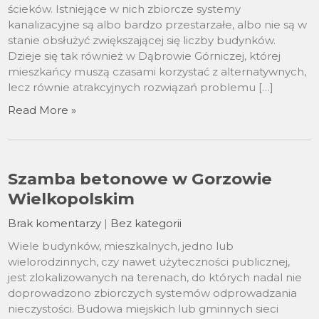
ścieków. Istniejące w nich zbiorcze systemy
kanalizacyjne są albo bardzo przestarzałe, albo nie są w
stanie obsłużyć zwiększającej się liczby budynków.
Dzieje się tak również w Dąbrowie Górniczej, której
mieszkańcy muszą czasami korzystać z alternatywnych,
lecz równie atrakcyjnych rozwiązań problemu […]
Read More »
Szamba betonowe w Gorzowie
Wielkopolskim
Brak komentarzy
|
Bez kategorii
Wiele budynków, mieszkalnych, jedno lub
wielorodzinnych, czy nawet użyteczności publicznej,
jest zlokalizowanych na terenach, do których nadal nie
doprowadzono zbiorczych systemów odprowadzania
nieczystości. Budowa miejskich lub gminnych sieci