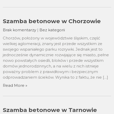
Szamba betonowe w Chorzowie
Brak komentarzy
|
Bez kategorii
Chorzów, położony w województwie śląskim, część
wielkiej aglomeracji, znany jest przede wszystkim ze
swojego wspaniałego parku rozrywki. Jednak jest to
jednocześnie dynamicznie rozwijające się miasto, pełne
nowo powstałych osiedli, bloków i przede wszystkim
domów jednorodzinnych, a na wielu z nich istnieje
poważny problem z prawidłowym i bezpiecznym
odprowadzaniem ścieków. Wynika to z faktu, że nie […]
Read More »
Szamba betonowe w Tarnowie