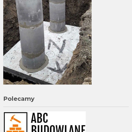
Polecamy