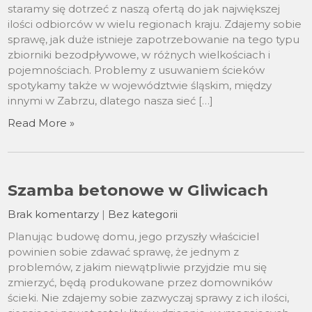
staramy się dotrzeć z naszą ofertą do jak największej
ilości odbiorców w wielu regionach kraju. Zdajemy sobie
sprawę, jak duże istnieje zapotrzebowanie na tego typu
zbiorniki bezodpływowe, w różnych wielkościach i
pojemnościach. Problemy z usuwaniem ścieków
spotykamy także w województwie śląskim, między
innymi w Zabrzu, dlatego nasza sieć […]
Read More »
Szamba betonowe w Gliwicach
Brak komentarzy
|
Bez kategorii
Planując budowę domu, jego przyszły właściciel
powinien sobie zdawać sprawę, że jednym z
problemów, z jakim niewątpliwie przyjdzie mu się
zmierzyć, będą produkowane przez domowników
ścieki. Nie zdajemy sobie zazwyczaj sprawy z ich ilości,