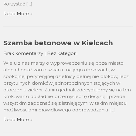
korzystać […]
Read More »
Szamba betonowe w Kielcach
Brak komentarzy
|
Bez kategorii
Wielu z nas marzy o wyprowadzeniu się poza miasto
albo chociaż zamieszkaniu na jego obrzeżach, w
spokojnej peryferyjnej dzielnicy pełnej nie bloków, lecz
przytulnych domków jednorodzinnych stojących w
otoczeniu zieleni. Zanim jednak zdecydujemy się na ten
krok, warto dokładnie przemyśleć tę decyzję i przede
wszystkim zapoznać się z istniejącymi w takim miejscu
możliwościami prawidłowego odprowadzania […]
Read More »