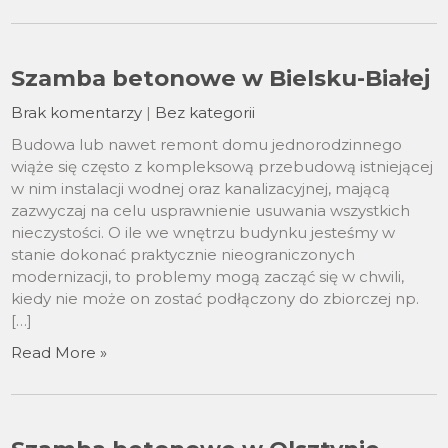
Szamba betonowe w Bielsku-Białej
Brak komentarzy
|
Bez kategorii
Budowa lub nawet remont domu jednorodzinnego
wiąże się często z kompleksową przebudową istniejącej
w nim instalacji wodnej oraz kanalizacyjnej, mającą
zazwyczaj na celu usprawnienie usuwania wszystkich
nieczystości. O ile we wnętrzu budynku jesteśmy w
stanie dokonać praktycznie nieograniczonych
modernizacji, to problemy mogą zacząć się w chwili,
kiedy nie może on zostać podłączony do zbiorczej np.
[…]
Read More »