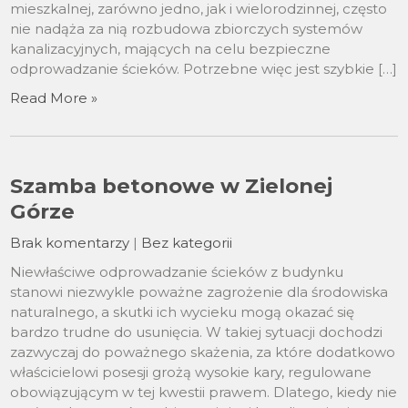
mieszkalnej, zarówno jedno, jak i wielorodzinnej, często
nie nadąża za nią rozbudowa zbiorczych systemów
kanalizacyjnych, mających na celu bezpieczne
odprowadzanie ścieków. Potrzebne więc jest szybkie […]
Read More »
Szamba betonowe w Zielonej
Górze
Brak komentarzy
|
Bez kategorii
Niewłaściwe odprowadzanie ścieków z budynku
stanowi niezwykle poważne zagrożenie dla środowiska
naturalnego, a skutki ich wycieku mogą okazać się
bardzo trudne do usunięcia. W takiej sytuacji dochodzi
zazwyczaj do poważnego skażenia, za które dodatkowo
właścicielowi posesji grożą wysokie kary, regulowane
obowiązującym w tej kwestii prawem. Dlatego, kiedy nie