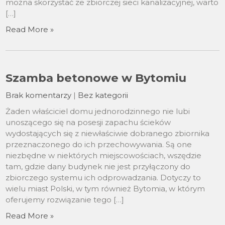
można skorzystać ze zbiorczej sieci kanalizacyjnej, warto
[…]
Read More »
Szamba betonowe w Bytomiu
Brak komentarzy
|
Bez kategorii
Żaden właściciel domu jednorodzinnego nie lubi
unoszącego się na posesji zapachu ścieków
wydostających się z niewłaściwie dobranego zbiornika
przeznaczonego do ich przechowywania. Są one
niezbędne w niektórych miejscowościach, wszędzie
tam, gdzie dany budynek nie jest przyłączony do
zbiorczego systemu ich odprowadzania. Dotyczy to
wielu miast Polski, w tym również Bytomia, w którym
oferujemy rozwiązanie tego […]
Read More »