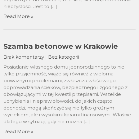
nieczystości. Jest to […]
Read More »
Szamba betonowe w Krakowie
Brak komentarzy
|
Bez kategorii
Posiadanie własnego domu jednorodzinnego to nie
tylko przyjemność, wiąże się również z wieloma
poważnymi problemami, zwłaszcza właściwego
odprowadzania ścieków, bezpiecznego i zgodnego z
obowiązującymi w tej kwestii przepisami. Wszelkie
uchybienia i nieprawidłowości, do jakich często
dochodzi, mogą skończyć się nie tylko groźnym
wyciekiem, ale i wysokimi karami finansowymi. Właśnie
dlatego w sytuacji, gdy nie można […]
Read More »