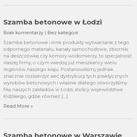
Szamba betonowe w Łodzi
Brak komentarzy
|
Bez kategorii
Szamba betonowe i inne produkty wytwarzane z tego
odpornego materiału, kanały samochodowe, zbiorniki
na deszczówkę czy komory wodomierzy, to specjalność
naszej firmy, o czym wiedzą już mieszkańcy wielu
regionów naszego kraju. Postanowiliśmy jednak
znacznie rozszerzyć sieć dystrybucji tych praktycznych
wyrobów betonowych i właśnie dlatego otworzyliśmy
filię naszych zakładów w Łodzi, stolicy województwa
łódzkiego, gdzie również […]
Read More »
Szamba betonowe w Warszawie