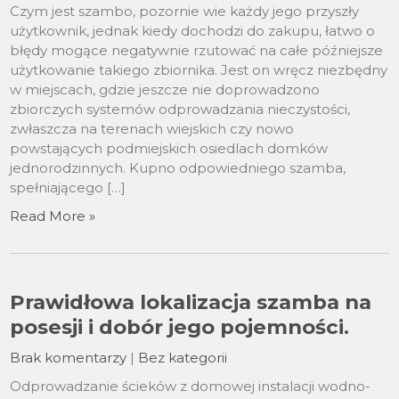
Czym jest szambo, pozornie wie każdy jego przyszły
użytkownik, jednak kiedy dochodzi do zakupu, łatwo o
błędy mogące negatywnie rzutować na całe późniejsze
użytkowanie takiego zbiornika. Jest on wręcz niezbędny
w miejscach, gdzie jeszcze nie doprowadzono
zbiorczych systemów odprowadzania nieczystości,
zwłaszcza na terenach wiejskich czy nowo
powstających podmiejskich osiedlach domków
jednorodzinnych. Kupno odpowiedniego szamba,
spełniającego […]
Read More »
Prawidłowa lokalizacja szamba na
posesji i dobór jego pojemności.
Brak komentarzy
|
Bez kategorii
Odprowadzanie ścieków z domowej instalacji wodno-