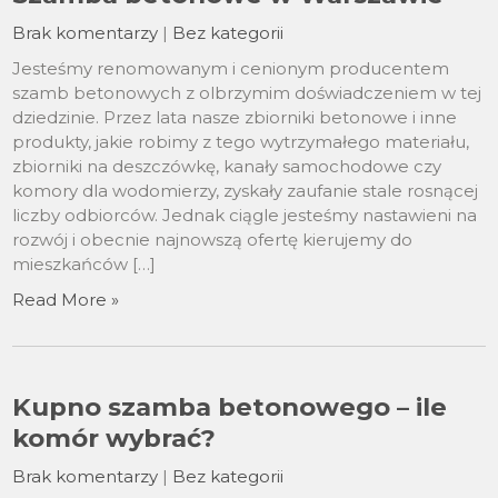
Brak komentarzy
|
Bez kategorii
Jesteśmy renomowanym i cenionym producentem
szamb betonowych z olbrzymim doświadczeniem w tej
dziedzinie. Przez lata nasze zbiorniki betonowe i inne
produkty, jakie robimy z tego wytrzymałego materiału,
zbiorniki na deszczówkę, kanały samochodowe czy
komory dla wodomierzy, zyskały zaufanie stale rosnącej
liczby odbiorców. Jednak ciągle jesteśmy nastawieni na
rozwój i obecnie najnowszą ofertę kierujemy do
mieszkańców […]
Read More »
Kupno szamba betonowego – ile
komór wybrać?
Brak komentarzy
|
Bez kategorii