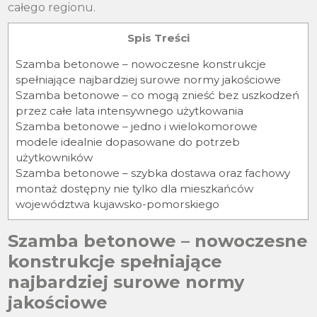
całego regionu.
Spis Treści
Szamba betonowe – nowoczesne konstrukcje
spełniające najbardziej surowe normy jakościowe
Szamba betonowe – co mogą znieść bez uszkodzeń
przez całe lata intensywnego użytkowania
Szamba betonowe – jedno i wielokomorowe
modele idealnie dopasowane do potrzeb
użytkowników
Szamba betonowe – szybka dostawa oraz fachowy
montaż dostępny nie tylko dla mieszkańców
województwa kujawsko-pomorskiego
Szamba betonowe – nowoczesne
konstrukcje spełniające
najbardziej surowe normy
jakościowe