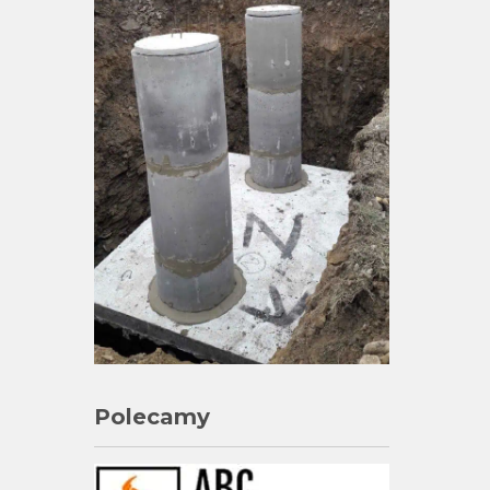
Polecamy