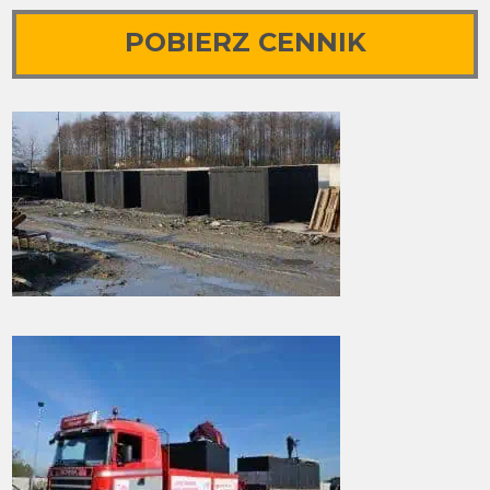
POBIERZ CENNIK