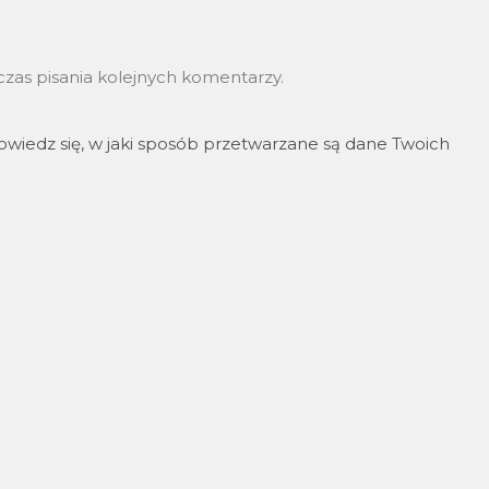
zas pisania kolejnych komentarzy.
wiedz się, w jaki sposób przetwarzane są dane Twoich