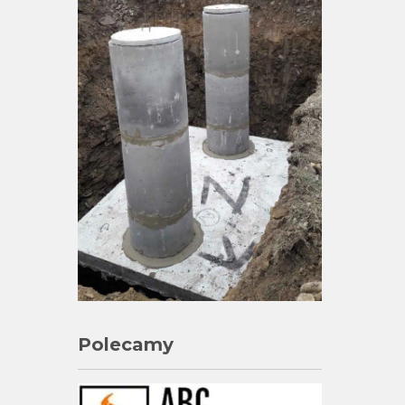
Polecamy