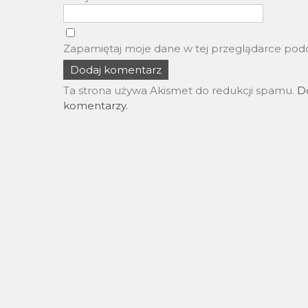
Zapamiętaj moje dane w tej przeglądarce podc
Ta strona używa Akismet do redukcji spamu.
Do
komentarzy.