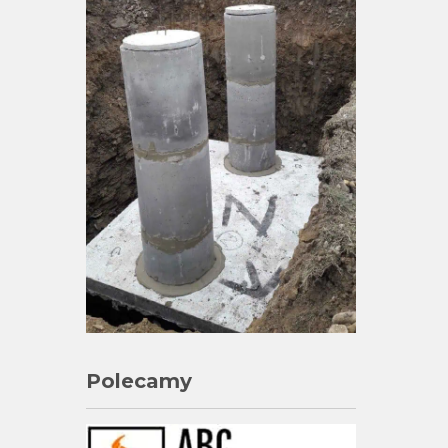
Polecamy