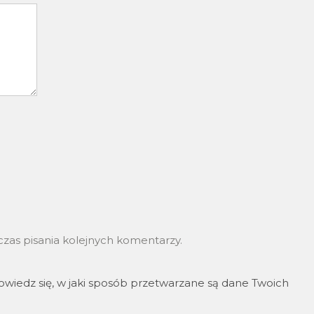
zas pisania kolejnych komentarzy.
wiedz się, w jaki sposób przetwarzane są dane Twoich